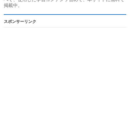
掲載中。
スポンサーリンク