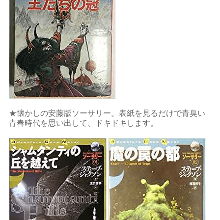
★懐かしの安藤版ソーサリー。表紙を見るだけで青臭い
青春時代を思い出して、ドキドキします。