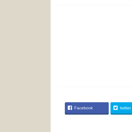
Facebook
twitter