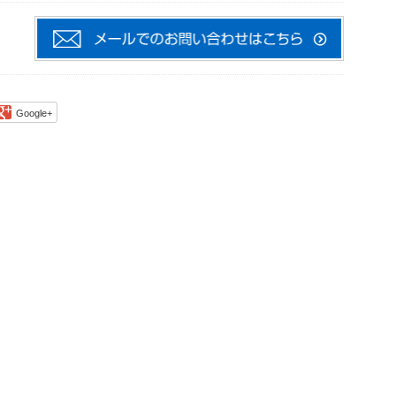
Google+