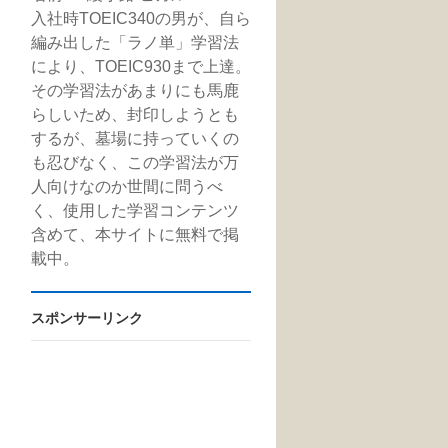
入社時TOEIC340の男が、自ら
編み出した「ラノ単」学習法
により、TOEIC930まで上達。
その学習法があまりにも馬鹿
らしいため、封印しようとも
するが、墓場に持っていくの
も忍びなく、この学習法が万
人向けなのか世間に問うべ
く、使用した学習コンテンツ
含めて、本サイトに無料で掲
載中。
スポンサーリンク