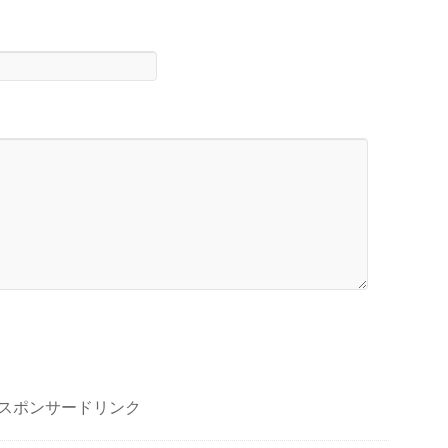
スポンサードリンク