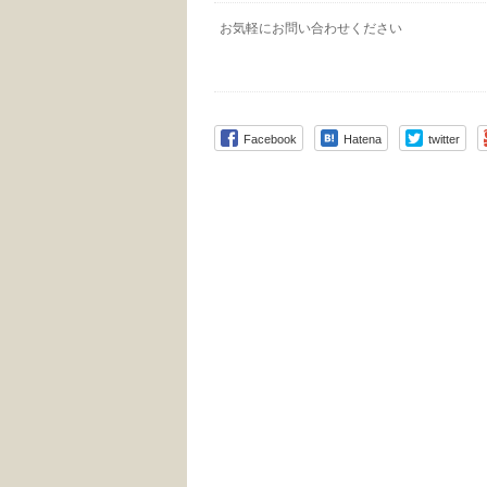
お気軽にお問い合わせください
Facebook
Hatena
twitter