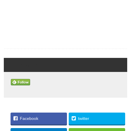
Follow me!
Facebook
twitter