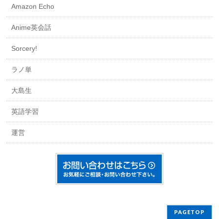
Amazon Echo
Anime英会話
Sorcery!
ラノ単
大島生
英語学習
運営
PAGETOP