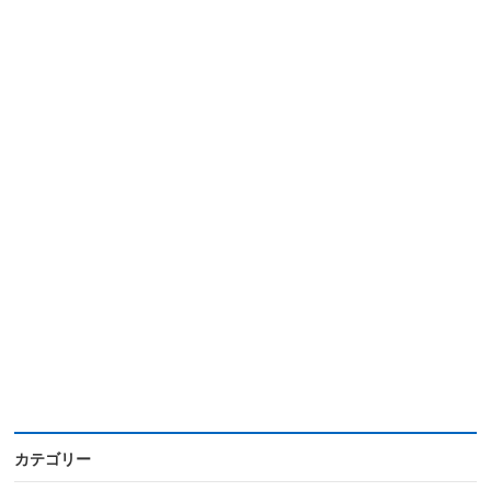
カテゴリー