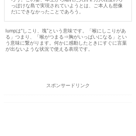
っぽけな島で実現されていようとは、ご本人も想像
だにできなかったことであろう。
lumpは“しこり、塊”という意味です。「喉にしこりがあ
る」つまり、「喉がつまる⇒胸がいっぱいになる」とい
う意味に繋がります。何かに感動したときにすぐに言葉
が出ないような状況で使える表現です。
スポンサードリンク